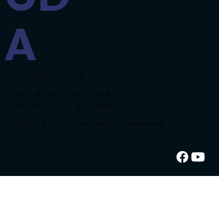
A
​디지털 마케팅 파트너 그룹
주식회사 제이루다 | 대표 정 재 훈
사업자등록번호 : 487-88-02085
Copyright © JLUDA Corp. All rights Rreserved.