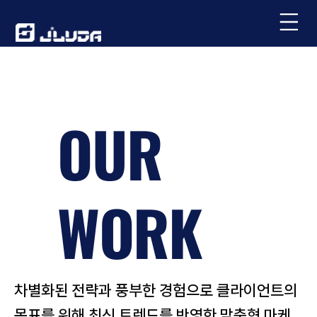
OUR
WORK
차별화된 전략과 풍부한 경험으로 클라이언트의
목표를 위해 ​최신 트렌드를 반영한 맞춤형 마케