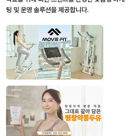
팅 및 운영 솔루션을 제공합니다.